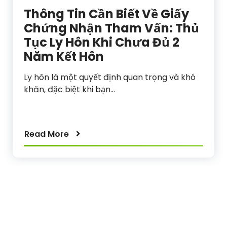
Thông Tin Cần Biết Về Giấy
Chứng Nhận Tham Vấn: Thủ
Tục Ly Hôn Khi Chưa Đủ 2
Năm Kết Hôn
Ly hôn là một quyết định quan trọng và khó
khăn, đặc biệt khi bạn…
Read More