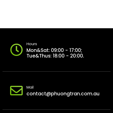
Hours
Mon&Sat: 09:00 - 17:00;
Tue&Thus: 18:00 - 20:00.
Mail
contact@phuongtran.com.au