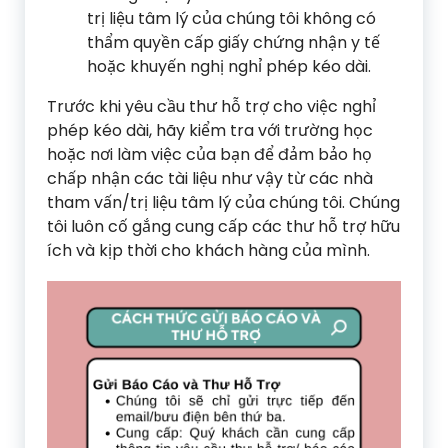
trị liệu tâm lý của chúng tôi không có
thẩm quyền cấp giấy chứng nhận y tế
hoặc khuyến nghị nghỉ phép kéo dài.
Trước khi yêu cầu thư hỗ trợ cho việc nghỉ
phép kéo dài, hãy kiểm tra với trường học
hoặc nơi làm việc của bạn để đảm bảo họ
chấp nhận các tài liệu như vậy từ các nhà
tham vấn/trị liệu tâm lý của chúng tôi. Chúng
tôi luôn cố gắng cung cấp các thư hỗ trợ hữu
ích và kịp thời cho khách hàng của mình.