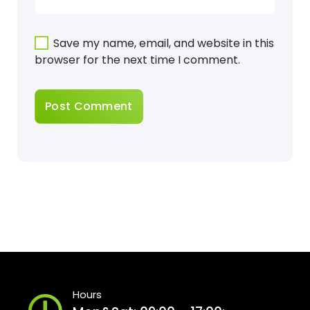
Save my name, email, and website in this
browser for the next time I comment.
Hours