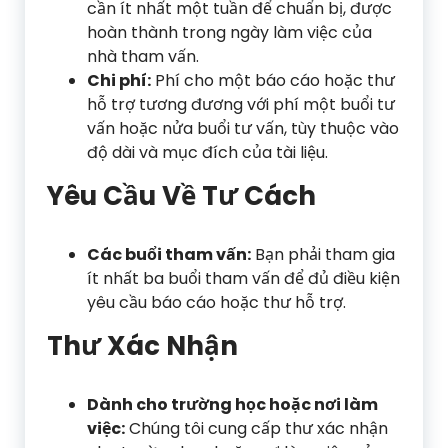
cần ít nhất một tuần để chuẩn bị, được
hoàn thành trong ngày làm việc của
nhà tham vấn.
Chi phí:
Phí cho một báo cáo hoặc thư
hỗ trợ tương đương với phí một buổi tư
vấn hoặc nửa buổi tư vấn, tùy thuộc vào
độ dài và mục đích của tài liệu.
Yêu Cầu Về Tư Cách
Các buổi tham vấn:
Bạn phải tham gia
ít nhất ba buổi tham vấn để đủ điều kiện
yêu cầu báo cáo hoặc thư hỗ trợ.
Thư Xác Nhận
Dành cho trường học hoặc nơi làm
việc:
Chúng tôi cung cấp thư xác nhận