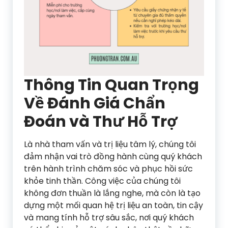
Thông Tin Quan Trọng
Về Đánh Giá Chẩn
Đoán và Thư Hỗ Trợ
Là nhà tham vấn và trị liệu tâm lý, chúng tôi
đảm nhận vai trò đồng hành cùng quý khách
trên hành trình chăm sóc và phục hồi sức
khỏe tinh thần. Công việc của chúng tôi
không đơn thuần là lắng nghe, mà còn là tạo
dựng một mối quan hệ trị liệu an toàn, tin cậy
và mang tính hỗ trợ sâu sắc, nơi quý khách