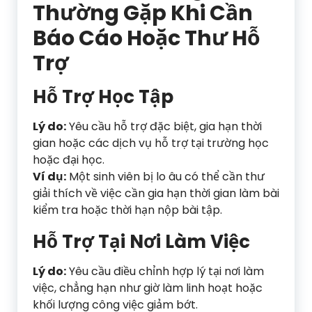
Thường Gặp Khi Cần
Báo Cáo Hoặc Thư Hỗ
Trợ
Hỗ Trợ Học Tập
Lý do:
Yêu cầu hỗ trợ đặc biệt, gia hạn thời
gian hoặc các dịch vụ hỗ trợ tại trường học
hoặc đại học.
Ví dụ:
Một sinh viên bị lo âu có thể cần thư
giải thích về việc cần gia hạn thời gian làm bài
kiểm tra hoặc thời hạn nộp bài tập.
Hỗ Trợ Tại Nơi Làm Việc
Lý do:
Yêu cầu điều chỉnh hợp lý tại nơi làm
việc, chẳng hạn như giờ làm linh hoạt hoặc
khối lượng công việc giảm bớt.