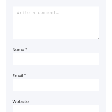
Name
*
Email
*
Website